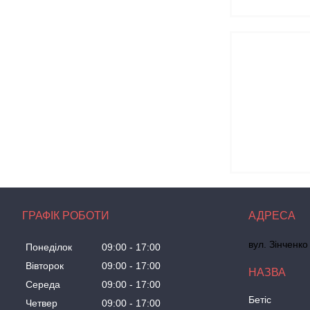
ГРАФІК РОБОТИ
вул. Зінченко
Понеділок
09:00
17:00
Вівторок
09:00
17:00
Середа
09:00
17:00
Бетіс
Четвер
09:00
17:00