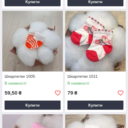
Купити
Купити
Шкарпетки 1005
Шкарпетки 1011
В наявності
В наявності
59,50
79
₴
₴
Купити
Купити