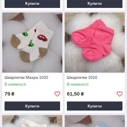
Купити
Купити
Шкарпетки Махра 1032
Шкарпетки 1010
В наявності
В наявності
79
61,50
₴
₴
Купити
Купити