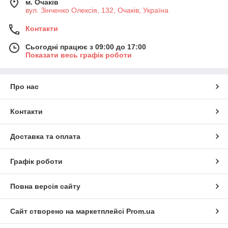
м. Очаків
вул. Зінченко Олексія, 132, Очаків, Україна
Контакти
Сьогодні працює з 09:00 до 17:00
Показати весь графік роботи
Про нас
Контакти
Доставка та оплата
Графік роботи
Повна версія сайту
Сайт створено на маркетплейсі
Prom.ua