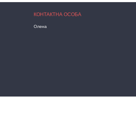
Олена