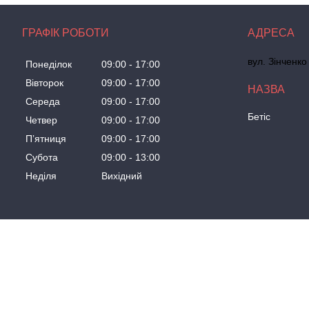
ГРАФІК РОБОТИ
вул. Зінченко
Понеділок
09:00
17:00
Вівторок
09:00
17:00
Середа
09:00
17:00
Бетіс
Четвер
09:00
17:00
Пʼятниця
09:00
17:00
Субота
09:00
13:00
Неділя
Вихідний