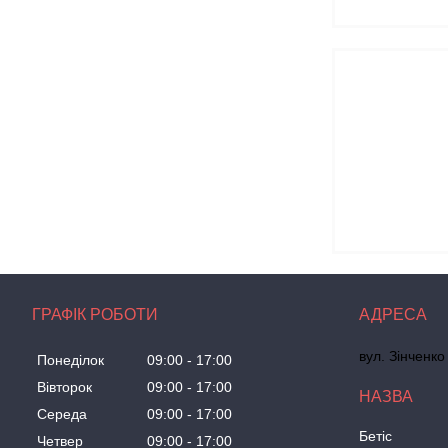
ГРАФІК РОБОТИ
вул. Зінченко
Понеділок
09:00
17:00
Вівторок
09:00
17:00
Середа
09:00
17:00
Бетіс
Четвер
09:00
17:00