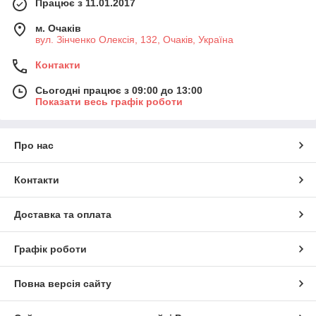
Працює з 11.01.2017
м. Очаків
вул. Зінченко Олексія, 132, Очаків, Україна
Контакти
Сьогодні працює з 09:00 до 13:00
Показати весь графік роботи
Про нас
Контакти
Доставка та оплата
Графік роботи
Повна версія сайту