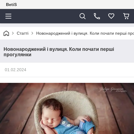
BetiS
Статті
Новонароджений і вулиця. Коли почати перші пр
Новонароджений і вулиця. Коли почати перші
прогулянки
01.02.2024