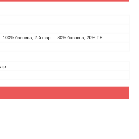
— 100% бавовна, 2-й шар — 80% бавовна, 20% ПЕ
лір