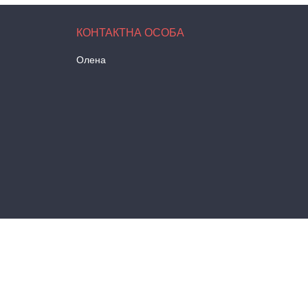
Олена