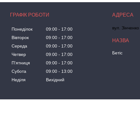
ГРАФІК РОБОТИ
вул. Зінченко
Понеділок
09:00
17:00
Вівторок
09:00
17:00
Середа
09:00
17:00
Бетіс
Четвер
09:00
17:00
Пʼятниця
09:00
17:00
Субота
09:00
13:00
Неділя
Вихідний