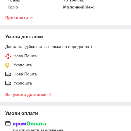
Колір
Молочний/беж
Приховати
Умови доставки
Доставка здійснюється тільки по передоплаті.
Нова Пошта
Укрпошта
Нова Пошта
Укрпошта
Всі умови доставки
Умови оплати
Ви отримаєте замовлення