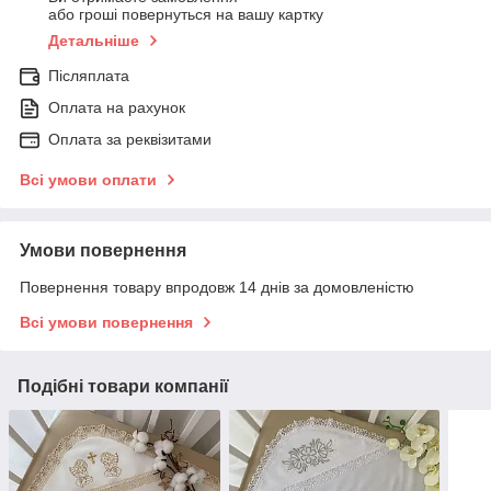
або гроші повернуться на вашу картку
Детальніше
Післяплата
Оплата на рахунок
Оплата за реквізитами
Всі умови оплати
Умови повернення
Повернення товару впродовж 14 днів за домовленістю
Всі умови повернення
Подібні товари компанії