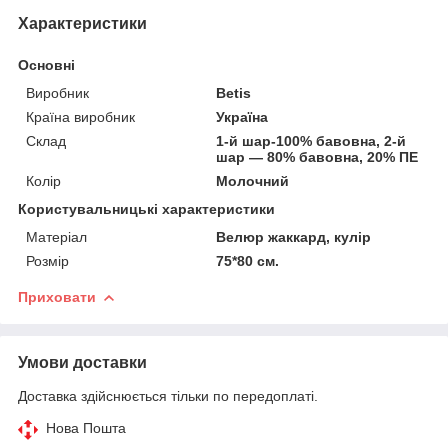
Характеристики
Основні
Виробник
Betis
Країна виробник
Україна
Склад
1-й шар-100% бавовна, 2-й
шар — 80% бавовна, 20% ПЕ
Колір
Молочний
Користувальницькі характеристики
Матеріал
Велюр жаккард, кулір
Розмір
75*80 см.
Приховати
Умови доставки
Доставка здійснюється тільки по передоплаті.
Нова Пошта