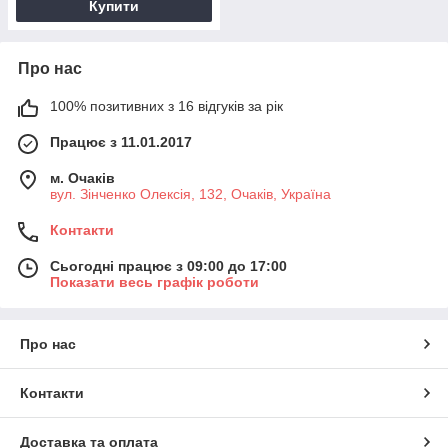
Купити
Про нас
100% позитивних з 16 відгуків за рік
Працює з 11.01.2017
м. Очаків
вул. Зінченко Олексія, 132, Очаків, Україна
Контакти
Сьогодні працює з 09:00 до 17:00
Показати весь графік роботи
Про нас
Контакти
Доставка та оплата