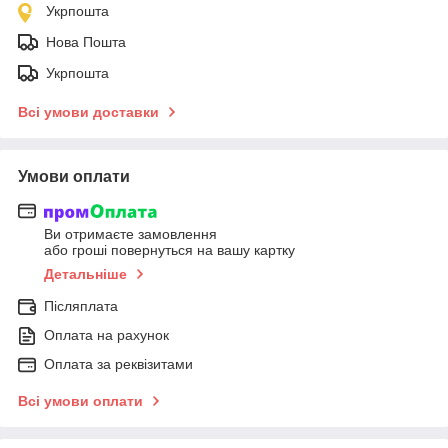
Укрпошта
Нова Пошта
Укрпошта
Всі умови доставки
Умови оплати
Ви отримаєте замовлення
або гроші повернуться на вашу картку
Детальніше
Післяплата
Оплата на рахунок
Оплата за реквізитами
Всі умови оплати