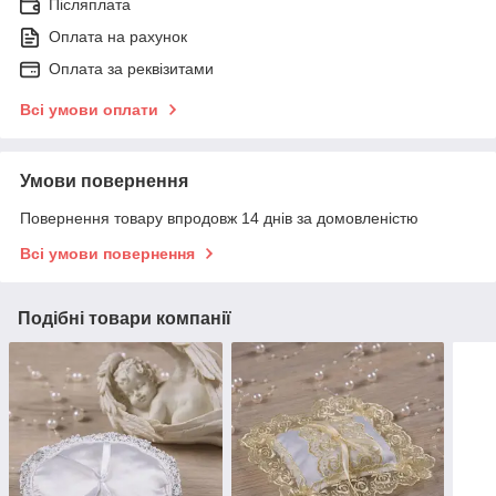
Післяплата
Оплата на рахунок
Оплата за реквізитами
Всі умови оплати
Умови повернення
Повернення товару впродовж 14 днів за домовленістю
Всі умови повернення
Подібні товари компанії