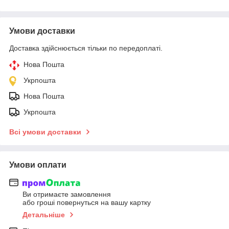
Умови доставки
Доставка здійснюється тільки по передоплаті.
Нова Пошта
Укрпошта
Нова Пошта
Укрпошта
Всі умови доставки
Умови оплати
Ви отримаєте замовлення
або гроші повернуться на вашу картку
Детальніше