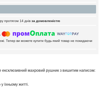
ру протягом 14 днів
за домовленістю
тежі. Тепер ви можете купити будь-який товар не покидаючи
е ексклюзивний махровий рушник з вишитим написом:
у їхньому житті.