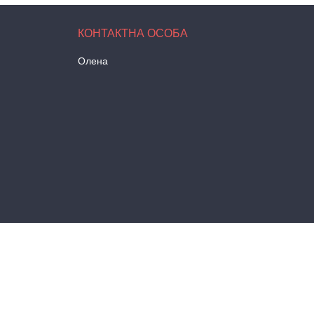
Олена