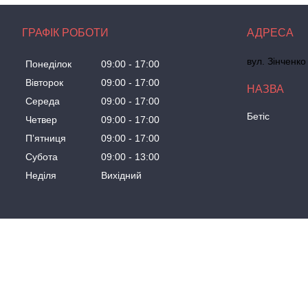
ГРАФІК РОБОТИ
вул. Зінченко
Понеділок
09:00
17:00
Вівторок
09:00
17:00
Середа
09:00
17:00
Бетіс
Четвер
09:00
17:00
Пʼятниця
09:00
17:00
Субота
09:00
13:00
Неділя
Вихідний