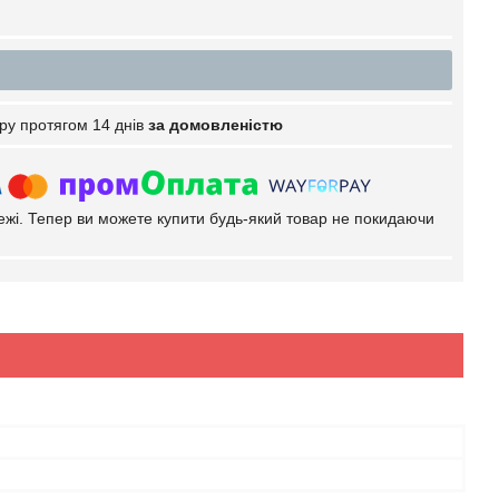
ру протягом 14 днів
за домовленістю
тежі. Тепер ви можете купити будь-який товар не покидаючи