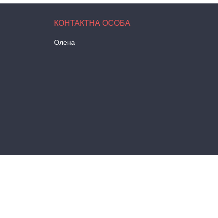
Олена