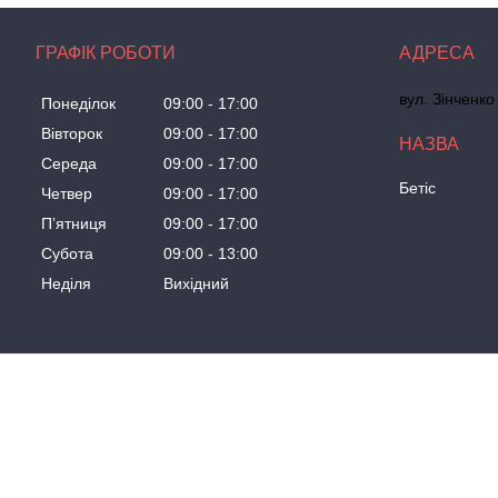
ГРАФІК РОБОТИ
вул. Зінченко
Понеділок
09:00
17:00
Вівторок
09:00
17:00
Середа
09:00
17:00
Бетіс
Четвер
09:00
17:00
Пʼятниця
09:00
17:00
Субота
09:00
13:00
Неділя
Вихідний