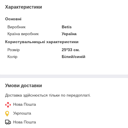
Характеристики
Основні
Виробник
Betis
Країна виробник
Україна
Користувальницькі характеристики
Розмір
25*33 см.
Колір
Білий/синій
Умови доставки
Доставка здійснюється тільки по передоплаті.
Нова Пошта
Укрпошта
Нова Пошта