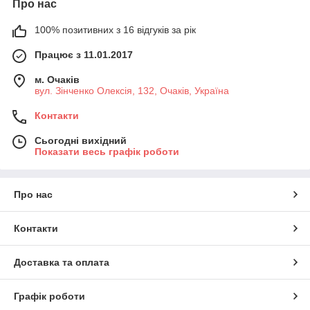
Про нас
100% позитивних з 16 відгуків за рік
Працює з 11.01.2017
м. Очаків
вул. Зінченко Олексія, 132, Очаків, Україна
Контакти
Сьогодні вихідний
Показати весь графік роботи
Про нас
Контакти
Доставка та оплата
Графік роботи