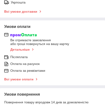
Укрпошта
Всі умови доставки
Умови оплати
Ви отримаєте замовлення
або гроші повернуться на вашу картку
Детальніше
Післяплата
Оплата на рахунок
Оплата за реквізитами
Всі умови оплати
Умови повернення
Повернення товару впродовж 14 днів за домовленістю