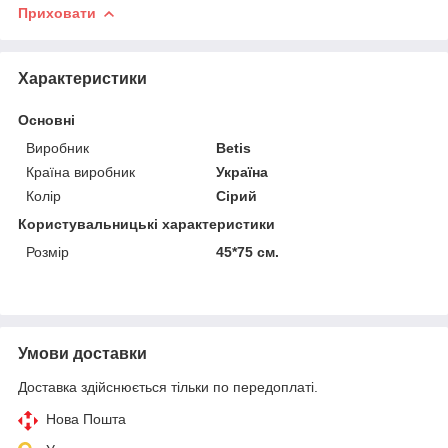
Приховати
Характеристики
Основні
Виробник
Betis
Країна виробник
Україна
Колір
Сірий
Користувальницькі характеристики
Розмір
45*75 см.
Умови доставки
Доставка здійснюється тільки по передоплаті.
Нова Пошта