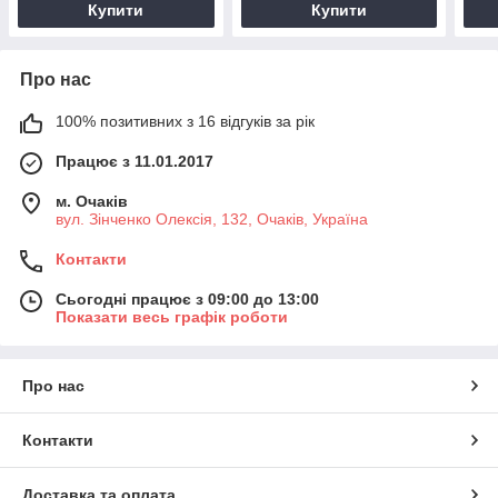
Купити
Купити
Про нас
100% позитивних з 16 відгуків за рік
Працює з 11.01.2017
м. Очаків
вул. Зінченко Олексія, 132, Очаків, Україна
Контакти
Сьогодні працює з 09:00 до 13:00
Показати весь графік роботи
Про нас
Контакти
Доставка та оплата