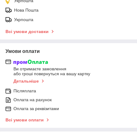
Укрпошта
Нова Пошта
Укрпошта
Всі умови доставки
Умови оплати
Ви отримаєте замовлення
або гроші повернуться на вашу картку
Детальніше
Післяплата
Оплата на рахунок
Оплата за реквізитами
Всі умови оплати