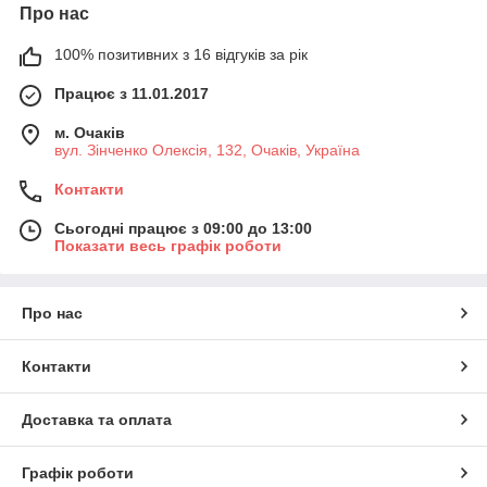
Про нас
100% позитивних з 16 відгуків за рік
Працює з 11.01.2017
м. Очаків
вул. Зінченко Олексія, 132, Очаків, Україна
Контакти
Сьогодні працює з 09:00 до 13:00
Показати весь графік роботи
Про нас
Контакти
Доставка та оплата
Графік роботи