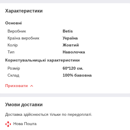
Характеристики
Основні
Виробник
Betis
Країна виробник
Україна
Колір
Жовтий
Тип
Наволочка
Користувальницькі характеристики
Розмір
60*120 см.
Склад
100% бавовна
Приховати
Умови доставки
Доставка здійснюється тільки по передоплаті.
Нова Пошта