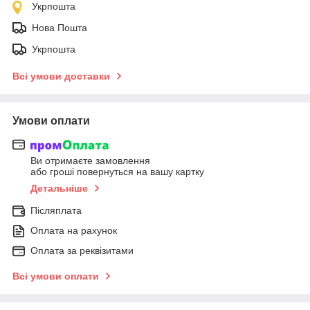
Укрпошта
Нова Пошта
Укрпошта
Всі умови доставки
Умови оплати
Ви отримаєте замовлення
або гроші повернуться на вашу картку
Детальніше
Післяплата
Оплата на рахунок
Оплата за реквізитами
Всі умови оплати