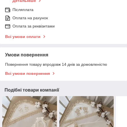
Детальніше
Післяплата
Оплата на рахунок
Оплата за реквізитами
Всі умови оплати
Умови повернення
Повернення товару впродовж 14 днів за домовленістю
Всі умови повернення
Подібні товари компанії