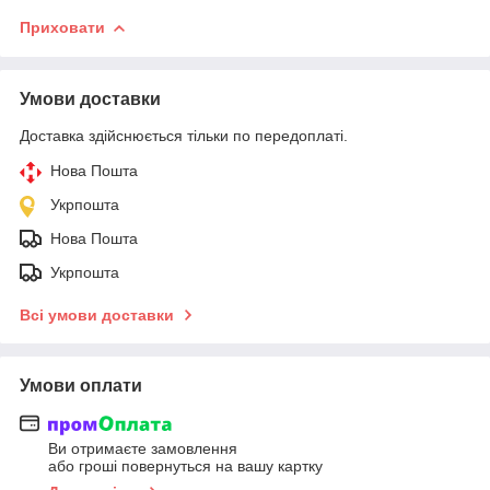
Приховати
Умови доставки
Доставка здійснюється тільки по передоплаті.
Нова Пошта
Укрпошта
Нова Пошта
Укрпошта
Всі умови доставки
Умови оплати
Ви отримаєте замовлення
або гроші повернуться на вашу картку