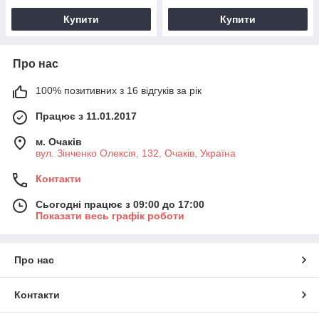
Купити
Купити
Про нас
100% позитивних з 16 відгуків за рік
Працює з 11.01.2017
м. Очаків
вул. Зінченко Олексія, 132, Очаків, Україна
Контакти
Сьогодні працює з 09:00 до 17:00
Показати весь графік роботи
Про нас
Контакти