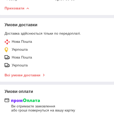
Приховати
Умови доставки
Доставка здійснюється тільки по передоплаті.
Нова Пошта
Укрпошта
Нова Пошта
Укрпошта
Всі умови доставки
Умови оплати
Ви отримаєте замовлення
або гроші повернуться на вашу картку