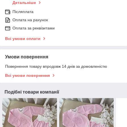
Детальніше
Післяплата
Оплата на рахунок
Оплата за реквізитами
Всі умови оплати
Умови повернення
Повернення товару впродовж 14 днів за домовленістю
Всі умови повернення
Подібні товари компанії