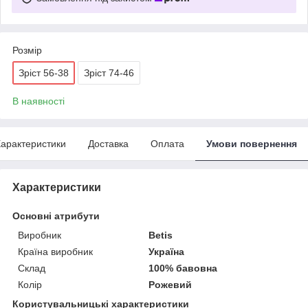
Розмір
Зріст 56-38
Зріст 74-46
В наявності
арактеристики
Доставка
Оплата
Умови повернення
Характеристики
Основні атрибути
Виробник
Betis
Країна виробник
Україна
Склад
100% бавовна
Колір
Рожевий
Користувальницькі характеристики