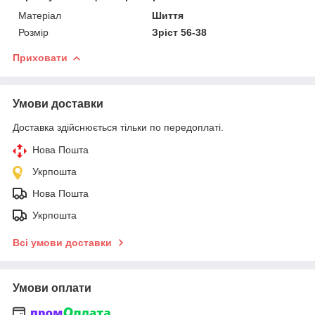
Матеріал
Шиття
Розмір
Зріст 56-38
Приховати
Умови доставки
Доставка здійснюється тільки по передоплаті.
Нова Пошта
Укрпошта
Нова Пошта
Укрпошта
Всі умови доставки
Умови оплати