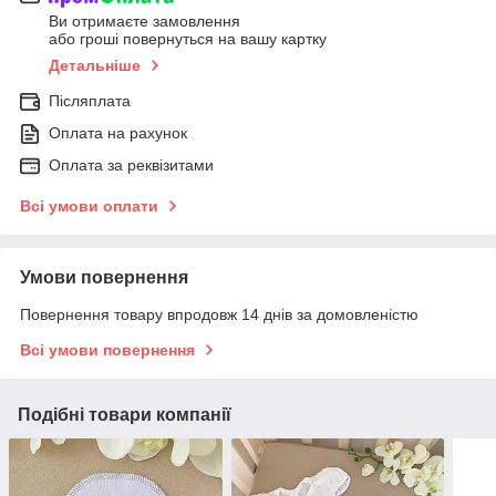
Ви отримаєте замовлення
або гроші повернуться на вашу картку
Детальніше
Післяплата
Оплата на рахунок
Оплата за реквізитами
Всі умови оплати
Умови повернення
Повернення товару впродовж 14 днів за домовленістю
Всі умови повернення
Подібні товари компанії