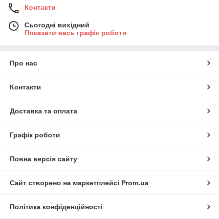
Контакти
Сьогодні вихідний
Показати весь графік роботи
Про нас
Контакти
Доставка та оплата
Графік роботи
Повна версія сайту
Сайт створено на маркетплейсі
Prom.ua
Політика конфіденційності