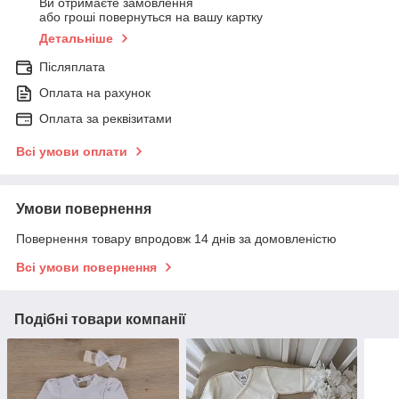
Ви отримаєте замовлення
або гроші повернуться на вашу картку
Детальніше
Післяплата
Оплата на рахунок
Оплата за реквізитами
Всі умови оплати
Умови повернення
Повернення товару впродовж 14 днів за домовленістю
Всі умови повернення
Подібні товари компанії