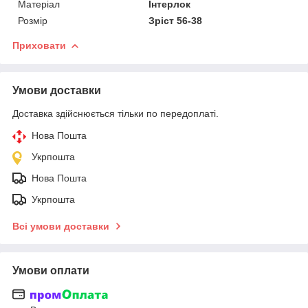
Матеріал
Інтерлок
Розмір
Зріст 56-38
Приховати
Умови доставки
Доставка здійснюється тільки по передоплаті.
Нова Пошта
Укрпошта
Нова Пошта
Укрпошта
Всі умови доставки
Умови оплати