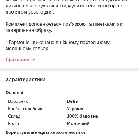
дитині вільно рухатися і відчувати себе комфортно
протягом усього дня.
Комплект доповнюється пов'язкою та пінетками як
завершення образу.
" Гармонія" виконана в ніжному пастельному
молочному кольорі.
Приховати
Характеристики
Основні
Виробник
Betis
Країна виробник
Україна
Склад
100% бавовна
Колір
Молочний
Користувальницькі характеристики