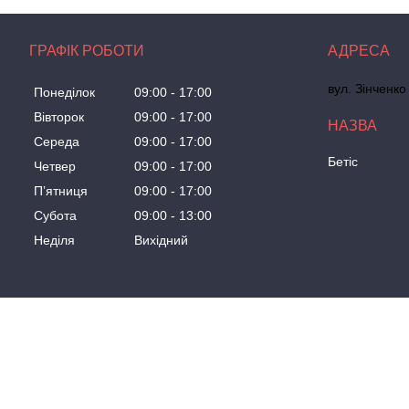
ГРАФІК РОБОТИ
вул. Зінченко
Понеділок
09:00
17:00
Вівторок
09:00
17:00
Середа
09:00
17:00
Бетіс
Четвер
09:00
17:00
Пʼятниця
09:00
17:00
Субота
09:00
13:00
Неділя
Вихідний