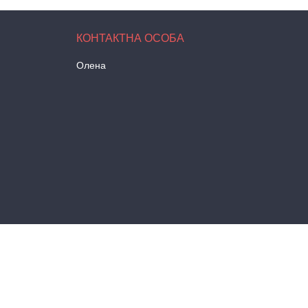
Олена