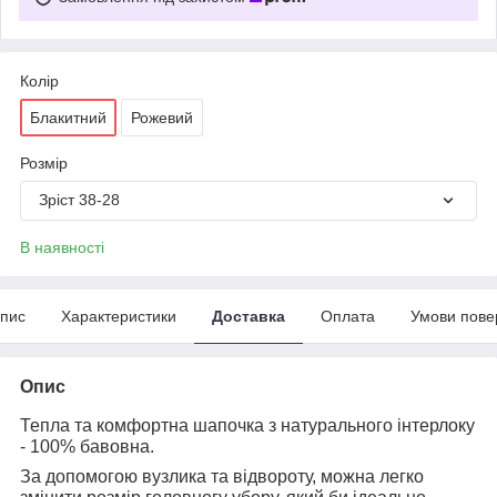
Колір
Блакитний
Рожевий
Розмір
Зріст 38-28
В наявності
пис
Характеристики
Доставка
Оплата
Умови пове
Опис
Тепла та комфортна шапочка з натурального інтерлоку
- 100% бавовна.
За допомогою вузлика та відвороту, можна легко