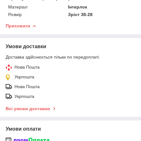
Матеріал
Інтерлок
Розмір
Зріст 38-28
Приховати
Умови доставки
Доставка здійснюється тільки по передоплаті.
Нова Пошта
Укрпошта
Нова Пошта
Укрпошта
Всі умови доставки
Умови оплати