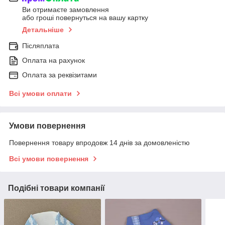
Ви отримаєте замовлення
або гроші повернуться на вашу картку
Детальніше
Післяплата
Оплата на рахунок
Оплата за реквізитами
Всі умови оплати
Умови повернення
Повернення товару впродовж 14 днів за домовленістю
Всі умови повернення
Подібні товари компанії