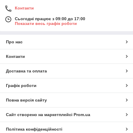
Контакти
Сьогодні працює з 09:00 до 17:00
Показати весь графік роботи
Про нас
Контакти
Доставка та оплата
Графік роботи
Повна версія сайту
Сайт створено на маркетплейсі
Prom.ua
Політика конфіденційності