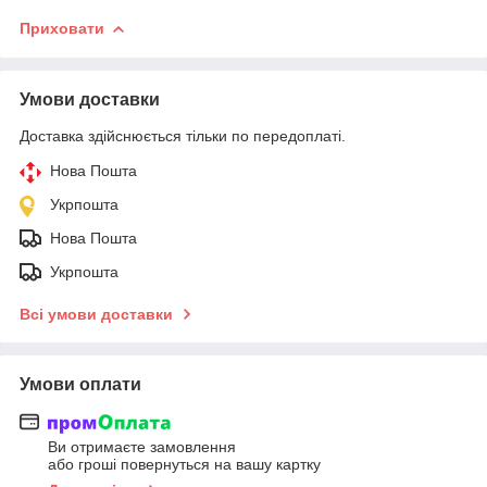
Приховати
Умови доставки
Доставка здійснюється тільки по передоплаті.
Нова Пошта
Укрпошта
Нова Пошта
Укрпошта
Всі умови доставки
Умови оплати
Ви отримаєте замовлення
або гроші повернуться на вашу картку