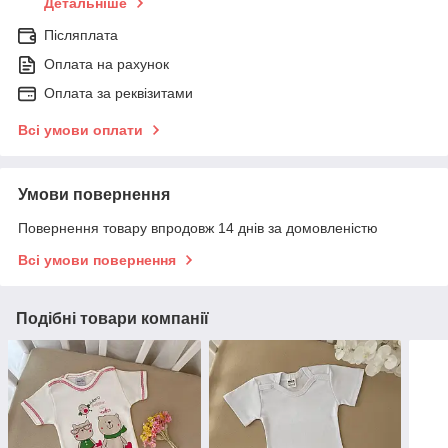
Детальніше
Післяплата
Оплата на рахунок
Оплата за реквізитами
Всі умови оплати
Умови повернення
Повернення товару впродовж 14 днів за домовленістю
Всі умови повернення
Подібні товари компанії