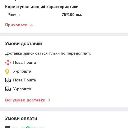
Користувальницькі характеристики
Розмір
75*100 см.
Приховати
Умови доставки
Доставка здійснюється тільки по передоплаті.
Нова Пошта
Укрпошта
Нова Пошта
Укрпошта
Всі умови доставки
Умови оплати