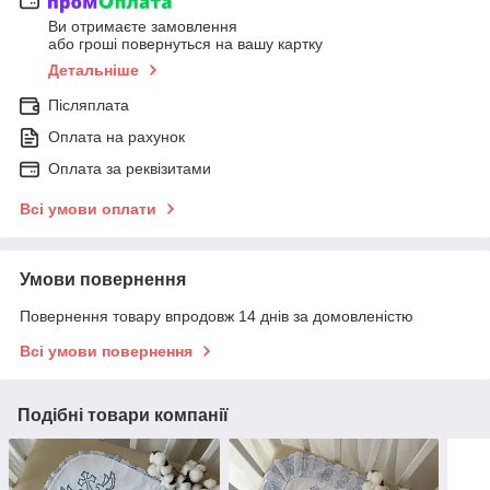
Ви отримаєте замовлення
або гроші повернуться на вашу картку
Детальніше
Післяплата
Оплата на рахунок
Оплата за реквізитами
Всі умови оплати
Умови повернення
Повернення товару впродовж 14 днів за домовленістю
Всі умови повернення
Подібні товари компанії