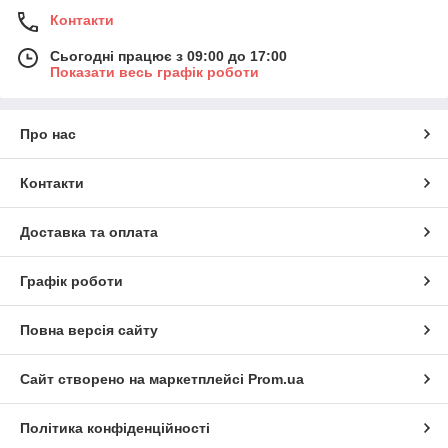
Контакти
Сьогодні працює з 09:00 до 17:00
Показати весь графік роботи
Про нас
Контакти
Доставка та оплата
Графік роботи
Повна версія сайту
Сайт створено на маркетплейсі
Prom.ua
Політика конфіденційності