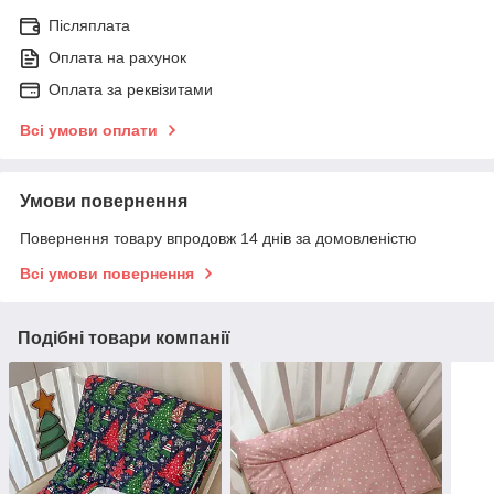
Післяплата
Оплата на рахунок
Оплата за реквізитами
Всі умови оплати
Умови повернення
Повернення товару впродовж 14 днів за домовленістю
Всі умови повернення
Подібні товари компанії