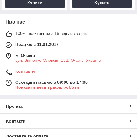
Купити
Купити
Про нас
100% позитивних з 16 відгуків за рік
Працює з 11.01.2017
м. Очаків
вул. Зінченко Олексія, 132, Очаків, Україна
Контакти
Сьогодні працює з 09:00 до 17:00
Показати весь графік роботи
Про нас
Контакти
Доставка та оплата