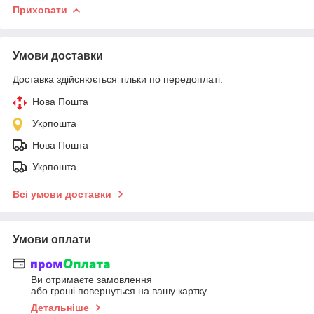
Приховати
Умови доставки
Доставка здійснюється тільки по передоплаті.
Нова Пошта
Укрпошта
Нова Пошта
Укрпошта
Всі умови доставки
Умови оплати
Ви отримаєте замовлення
або гроші повернуться на вашу картку
Детальніше