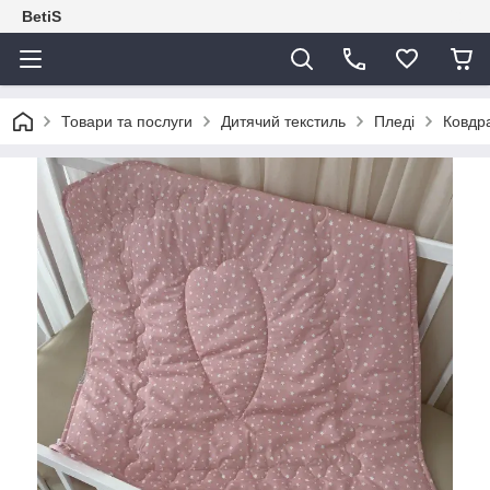
BetiS
Товари та послуги
Дитячий текстиль
Пледі
Ковдра