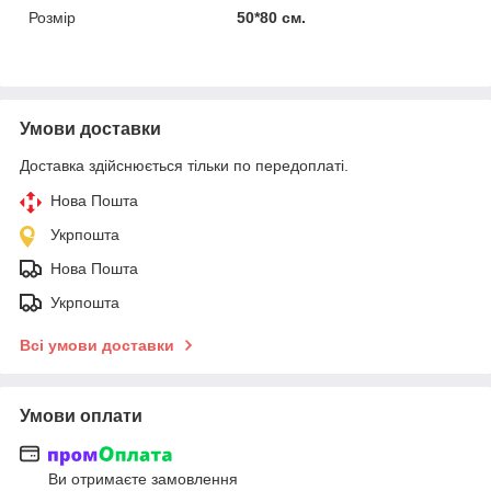
Розмір
50*80 см.
Умови доставки
Доставка здійснюється тільки по передоплаті.
Нова Пошта
Укрпошта
Нова Пошта
Укрпошта
Всі умови доставки
Умови оплати
Ви отримаєте замовлення