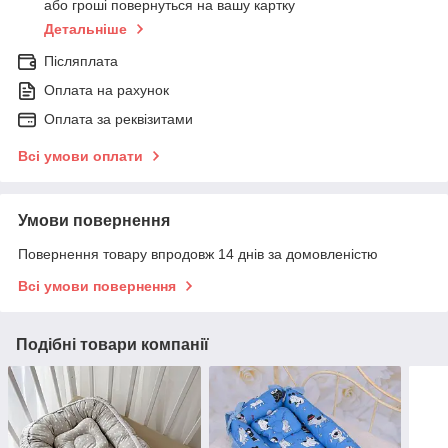
або гроші повернуться на вашу картку
Детальніше
Післяплата
Оплата на рахунок
Оплата за реквізитами
Всі умови оплати
Умови повернення
Повернення товару впродовж 14 днів за домовленістю
Всі умови повернення
Подібні товари компанії