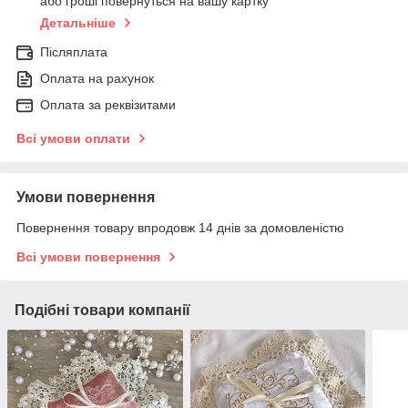
або гроші повернуться на вашу картку
Детальніше
Післяплата
Оплата на рахунок
Оплата за реквізитами
Всі умови оплати
Умови повернення
Повернення товару впродовж 14 днів за домовленістю
Всі умови повернення
Подібні товари компанії