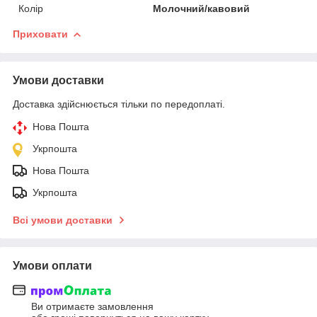
Колір
Молочний/кавовий
Приховати
Умови доставки
Доставка здійснюється тільки по передоплаті.
Нова Пошта
Укрпошта
Нова Пошта
Укрпошта
Всі умови доставки
Умови оплати
Ви отримаєте замовлення