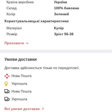
Країна виробник
Україна
Склад
100% бавовна
Колір
Зелений
Користувальницькі характеристики
Матеріал
Кулір
Розмір
Зріст 56-38
Приховати
Умови доставки
Доставка здійснюється тільки по передоплаті.
Нова Пошта
Укрпошта
Нова Пошта
Укрпошта
Всі умови доставки