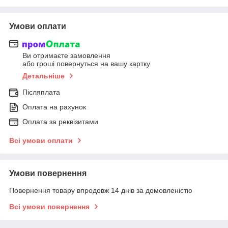
Умови оплати
Ви отримаєте замовлення
або гроші повернуться на вашу картку
Детальніше
Післяплата
Оплата на рахунок
Оплата за реквізитами
Всі умови оплати
Умови повернення
Повернення товару впродовж 14 днів за домовленістю
Всі умови повернення