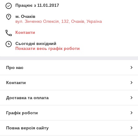
Працює з 11.01.2017
м. Очаків
вул. Зінченко Олексія, 132, Очаків, Україна
Контакти
Сьогодні вихідний
Показати весь графік роботи
Про нас
Контакти
Доставка та оплата
Графік роботи
Повна версія сайту