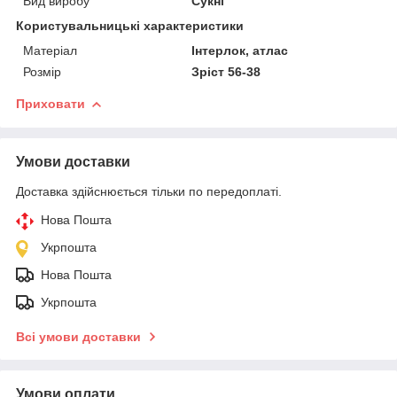
Вид виробу
Сукні
Користувальницькі характеристики
Матеріал
Інтерлок, атлас
Розмір
Зріст 56-38
Приховати
Умови доставки
Доставка здійснюється тільки по передоплаті.
Нова Пошта
Укрпошта
Нова Пошта
Укрпошта
Всі умови доставки
Умови оплати