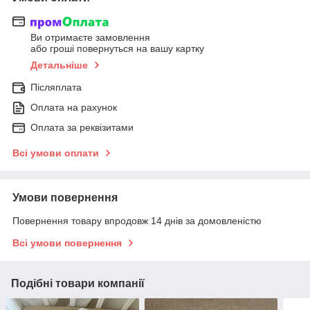
Ви отримаєте замовлення
або гроші повернуться на вашу картку
Детальніше
Післяплата
Оплата на рахунок
Оплата за реквізитами
Всі умови оплати
Умови повернення
Повернення товару впродовж 14 днів за домовленістю
Всі умови повернення
Подібні товари компанії