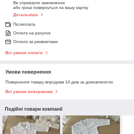
Ви отримаєте замовлення
або гроші повернуться на вашу картку
Детальніше
Післяплата
Оплата на рахунок
Оплата за реквізитами
Всі умови оплати
Умови повернення
Повернення товару впродовж 14 днів за домовленістю
Всі умови повернення
Подібні товари компанії