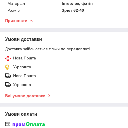
Матеріал
Інтерлок, фатін
Розмір
Зріст 62-40
Приховати
Умови доставки
Доставка здійснюється тільки по передоплаті.
Нова Пошта
Укрпошта
Нова Пошта
Укрпошта
Всі умови доставки
Умови оплати