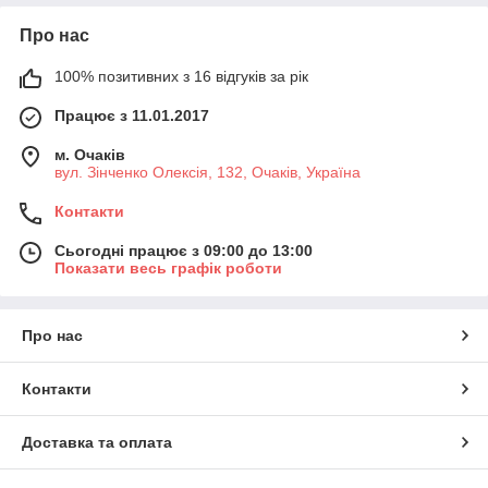
Про нас
100% позитивних з 16 відгуків за рік
Працює з 11.01.2017
м. Очаків
вул. Зінченко Олексія, 132, Очаків, Україна
Контакти
Сьогодні працює з 09:00 до 13:00
Показати весь графік роботи
Про нас
Контакти
Доставка та оплата