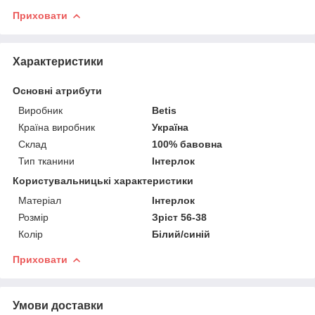
Приховати
Характеристики
Основні атрибути
Виробник
Betis
Країна виробник
Україна
Склад
100% бавовна
Тип тканини
Інтерлок
Користувальницькі характеристики
Матеріал
Інтерлок
Розмір
Зріст 56-38
Колір
Білий/синій
Приховати
Умови доставки