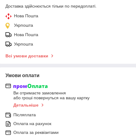
Доставка здійснюється тільки по передоплаті.
Нова Пошта
Укрпошта
Нова Пошта
Укрпошта
Всі умови доставки
Умови оплати
Ви отримаєте замовлення
або гроші повернуться на вашу картку
Детальніше
Післяплата
Оплата на рахунок
Оплата за реквізитами