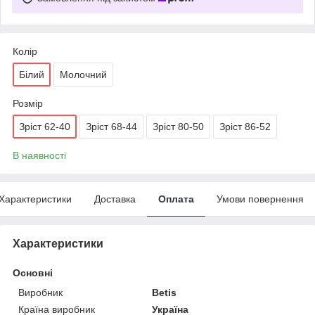
Колір
Білий
Молочний
Розмір
Зріст 62-40
Зріст 68-44
Зріст 80-50
Зріст 86-52
В наявності
Характеристики
Доставка
Оплата
Умови повернення
Характеристики
Основні
Виробник
Betis
Країна виробник
Україна