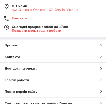
м. Очаків
вул. Зінченко Олексія, 132, Очаків, Україна
Контакти
Сьогодні працює з 09:00 до 17:00
Показати весь графік роботи
Про нас
Контакти
Доставка та оплата
Графік роботи
Повна версія сайту
Сайт створено на маркетплейсі
Prom.ua