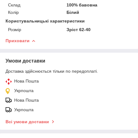
Склад
100% бавовна
Колір
Білий
Користувальницькі характеристики
Розмір
Зріст 62-40
Приховати
Умови доставки
Доставка здійснюється тільки по передоплаті.
Нова Пошта
Укрпошта
Нова Пошта
Укрпошта
Всі умови доставки