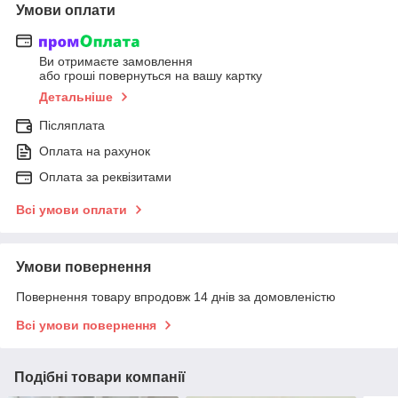
Умови оплати
Ви отримаєте замовлення
або гроші повернуться на вашу картку
Детальніше
Післяплата
Оплата на рахунок
Оплата за реквізитами
Всі умови оплати
Умови повернення
Повернення товару впродовж 14 днів за домовленістю
Всі умови повернення
Подібні товари компанії