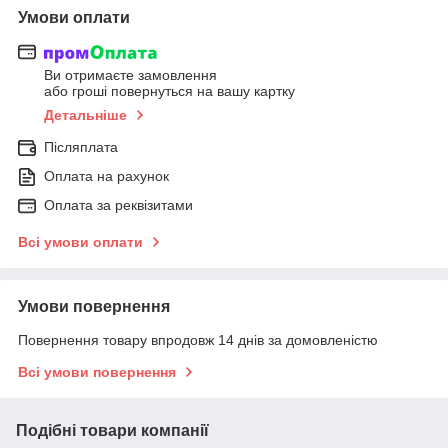
Умови оплати
Ви отримаєте замовлення
або гроші повернуться на вашу картку
Детальніше
Післяплата
Оплата на рахунок
Оплата за реквізитами
Всі умови оплати
Умови повернення
Повернення товару впродовж 14 днів за домовленістю
Всі умови повернення
Подібні товари компанії