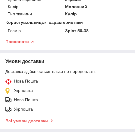
Колір
Молочний
Тип тканини
Кулір
Користувальницькі характеристики
Розмір
Зріст 50-38
Приховати
Умови доставки
Доставка здійснюється тільки по передоплаті.
Нова Пошта
Укрпошта
Нова Пошта
Укрпошта
Всі умови доставки