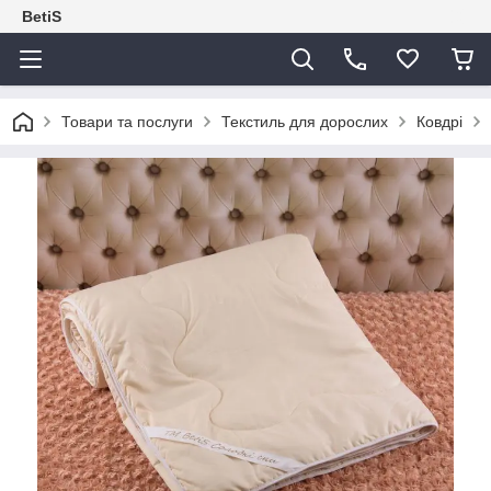
BetiS
Товари та послуги
Текстиль для дорослих
Ковдрі