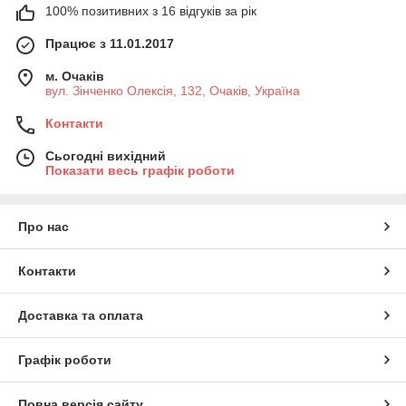
100% позитивних з 16 відгуків за рік
Працює з 11.01.2017
м. Очаків
вул. Зінченко Олексія, 132, Очаків, Україна
Контакти
Сьогодні вихідний
Показати весь графік роботи
Про нас
Контакти
Доставка та оплата
Графік роботи
Повна версія сайту