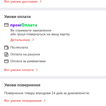
Всі умови доставки
Умови оплати
Ви отримаєте замовлення
або гроші повернуться на вашу картку
Детальніше
Післяплата
Оплата на рахунок
Оплата за реквізитами
Всі умови оплати
Умови повернення
Повернення товару впродовж 14 днів за домовленістю
Всі умови повернення