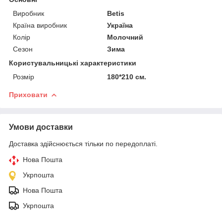
Виробник
Betis
Країна виробник
Україна
Колір
Молочний
Сезон
Зима
Користувальницькі характеристики
Розмір
180*210 см.
Приховати
Умови доставки
Доставка здійснюється тільки по передоплаті.
Нова Пошта
Укрпошта
Нова Пошта
Укрпошта