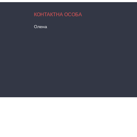
Олена