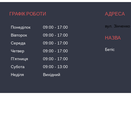
ГРАФІК РОБОТИ
вул. Зінченко
Понеділок
09:00
17:00
Вівторок
09:00
17:00
Середа
09:00
17:00
Бетіс
Четвер
09:00
17:00
Пʼятниця
09:00
17:00
Субота
09:00
13:00
Неділя
Вихідний