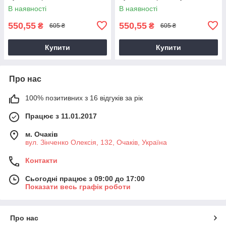
В наявності
В наявності
550,55
550,55
₴
₴
605 ₴
605 ₴
Купити
Купити
Про нас
100% позитивних з 16 відгуків за рік
Працює з 11.01.2017
м. Очаків
вул. Зінченко Олексія, 132, Очаків, Україна
Контакти
Сьогодні працює з 09:00 до 17:00
Показати весь графік роботи
Про нас