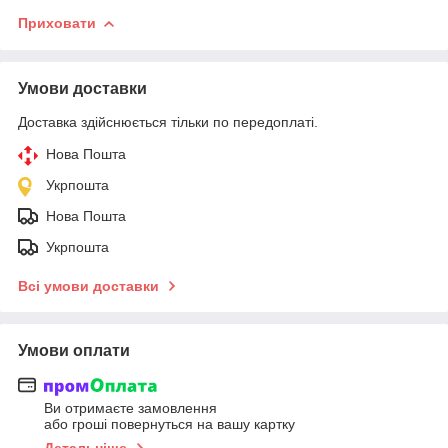
Приховати
Умови доставки
Доставка здійснюється тільки по передоплаті.
Нова Пошта
Укрпошта
Нова Пошта
Укрпошта
Всі умови доставки
Умови оплати
Ви отримаєте замовлення
або гроші повернуться на вашу картку