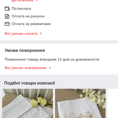
Детальніше
Післяплата
Оплата на рахунок
Оплата за реквізитами
Всі умови оплати
Умови повернення
Повернення товару впродовж 14 днів за домовленістю
Всі умови повернення
Подібні товари компанії