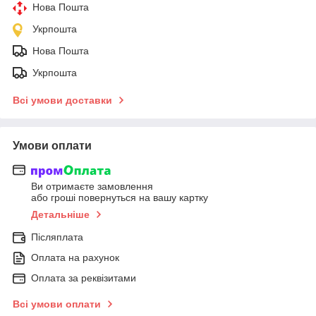
Нова Пошта
Укрпошта
Нова Пошта
Укрпошта
Всі умови доставки
Умови оплати
Ви отримаєте замовлення
або гроші повернуться на вашу картку
Детальніше
Післяплата
Оплата на рахунок
Оплата за реквізитами
Всі умови оплати