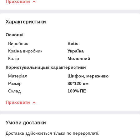
Приховати
Характеристики
Основні
Виробник
Betis
Країна виробник
Україна
Колір
Молочний
Користувальницькі характеристики
Матеріал
Шифон, мереживо
Розмір
80*120 см
Склад
100% ПЕ
Приховати
Умови доставки
Доставка здійснюється тільки по передоплаті.