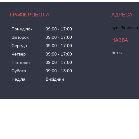
ГРАФІК РОБОТИ
вул. Зінченко
Понеділок
09:00
17:00
Вівторок
09:00
17:00
Середа
09:00
17:00
Бетіс
Четвер
09:00
17:00
Пʼятниця
09:00
17:00
Субота
09:00
13:00
Неділя
Вихідний