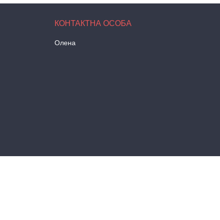
Олена