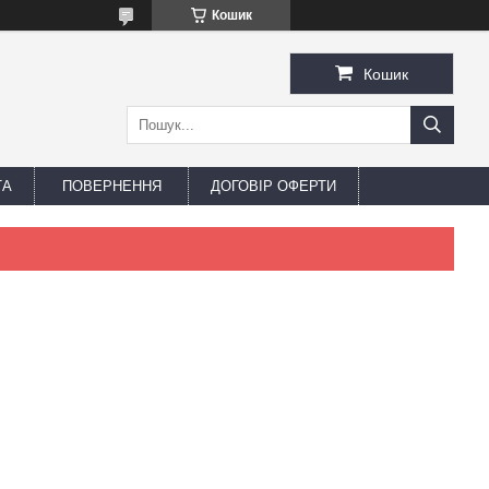
Кошик
Кошик
ТА
ПОВЕРНЕННЯ
ДОГОВІР ОФЕРТИ