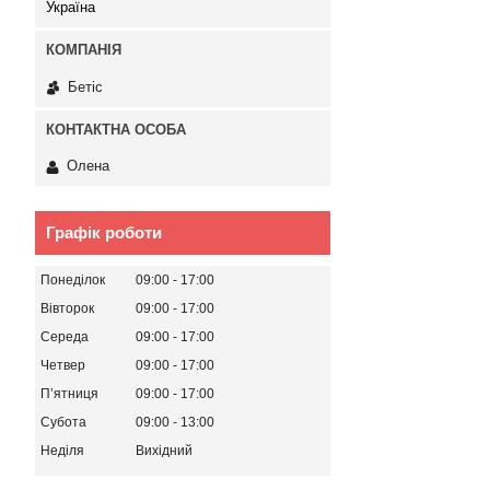
Україна
Бетіс
Олена
Графік роботи
Понеділок
09:00
17:00
Вівторок
09:00
17:00
Середа
09:00
17:00
Четвер
09:00
17:00
Пʼятниця
09:00
17:00
Субота
09:00
13:00
Неділя
Вихідний